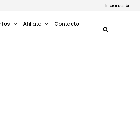
Iniciar sesión
ntos
Afíliate
Contacto