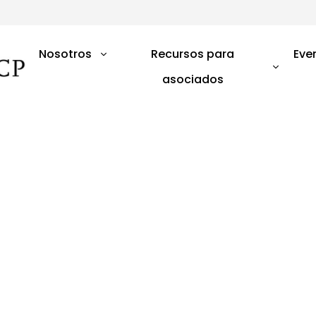
Nosotros
Recursos para
Eve
asociados